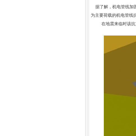
据了解，机电管线加固
为主要荷载的机电管线
在地震来临时该抗