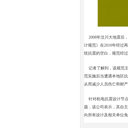
2008年汶川大地震后
计规范》在2010年经过再
统抗震的空白，规范经过
记者了解到，该规范主
范实施后当遭遇本地区抗
从而减少人员伤亡和财产
针对机电抗震设计节点
题，该公司表示，其自主
向所有设计及相关单位免