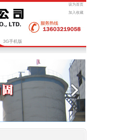
设为首页
加入收藏
3G手机版