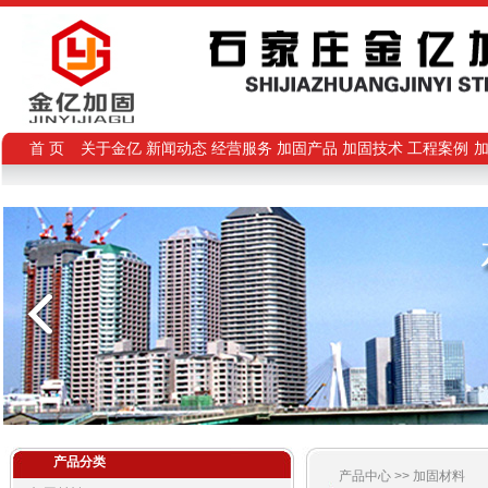
首 页
关于金亿
新闻动态
经营服务
加固产品
加固技术
工程案例
产品分类
产品中心
>>
加固材料