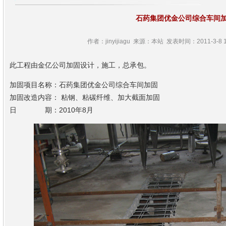
石药集团优金公司综合车间
作者：jinyijiagu 来源：本站 发表时间：2011-3-8 1
此工程由金亿公司加固设计，施工，总承包。
加固项目名称：石药集团优金公司综合车间加固
加固改造内容： 粘钢、粘碳纤维、加大截面加固
日 期：2010年8月