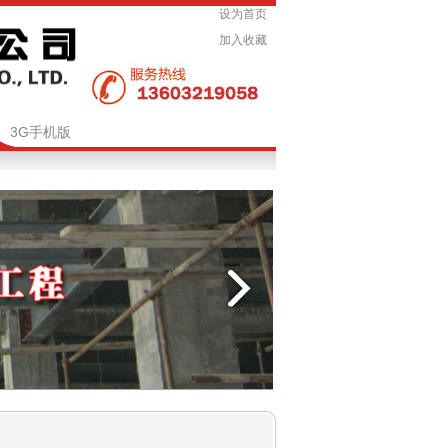
设为首页
加入收藏
3G手机版