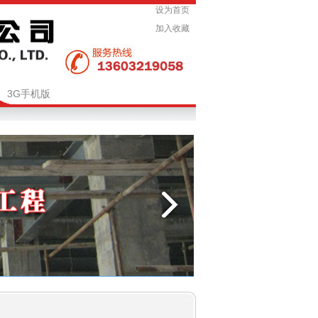
设为首页
加入收藏
3G手机版