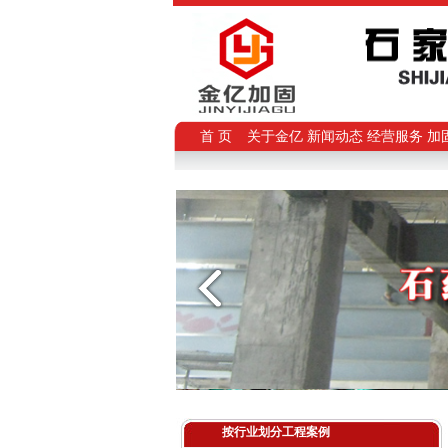
首 页
关于金亿
新闻动态
经营服务
加
按行业划分工程案例