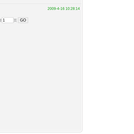
2009-4-16 10:28:14
转
页