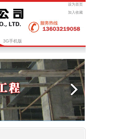
设为首页
加入收藏
3G手机版