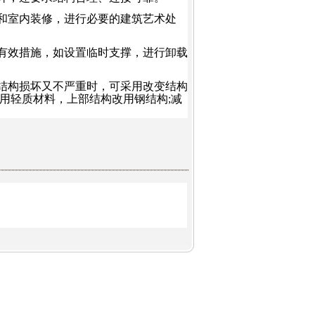
和室内装修，进行必要的建筑艺术处
有效措施，如设置临时支撑，进行卸载
结构损坏又不严重时，可采用改变结构
用轻质材料，上部结构改用钢结构
;
减