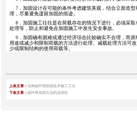
7
．加固设计在可能的条件考虑建筑美观，结合立面造型
理，尽量避免遗留加固的痕迹。
8
．加固施工往往是在荷载存在的情况下进行，必须采取
处理等，防止和避免在加固施工中发生安全事故。
9
．加固确有困难或通过经济综合比较确实不合理，而原
用途或减少和限制荷载的方法进行处理。减载处理方法可改
少或限制结构的使用荷载等。
上条文章：
结构碳纤维加固技术施工工法
下条文章：
碳纤维加固方法的适用性