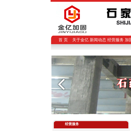
首 页
关于金亿
新闻动态
经营服务
加
经营服务