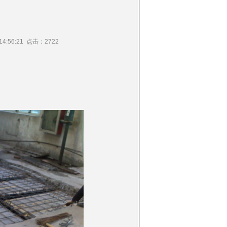
4:56:21 点击：2722