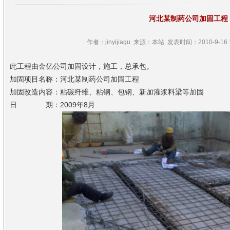
河北某制药公司加固工程
作者：jinyijiagu 来源：本站 发表时间：2010-9-16 1
此工程由金亿公司加固设计，施工，总承包。
加固项目名称：河北某制药公司加固工程
加固改造内容：粘碳纤维、粘钢、包钢、新加灌浆料梁等加固
日 期：2009年8月