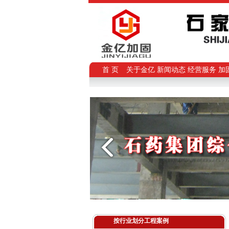
首 页
关于金亿
新闻动态
经营服务
加
按行业划分工程案例