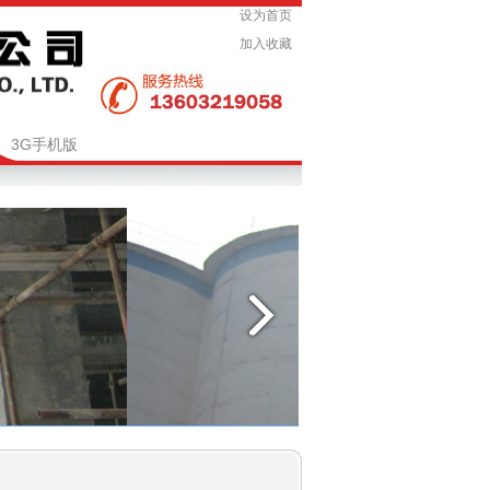
设为首页
加入收藏
3G手机版