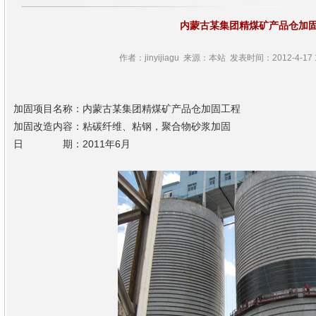
内蒙古某集团精煤矿产品仓加
作者：jinyijiagu 来源：本站 发表时间：2012-4-17 1
加固项目名称：内蒙古某集团精煤矿产品仓加固工程
加固改造内容：粘碳纤维、粘钢，聚合物砂浆加固
日 期：2011年6月