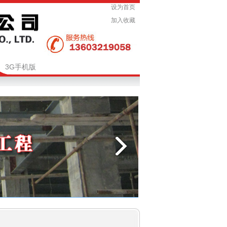
设为首页
加入收藏
3G手机版