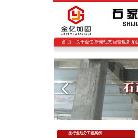
首 页
关于金亿
新闻动态
经营服务
加
按行业划分工程案例