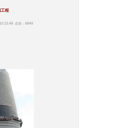
固工程
0:15:48 点击：8949